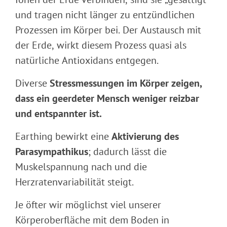
und tragen nicht länger zu entzündlichen
Prozessen im Körper bei. Der Austausch mit
der Erde, wirkt diesem Prozess quasi als
natürliche Antioxidans entgegen.
Diverse
Stressmessungen im Körper zeigen,
dass ein geerdeter Mensch weniger reizbar
und entspannter ist.
Earthing bewirkt eine
Aktivierung des
Parasympathikus
; dadurch lässt die
Muskelspannung nach und die
Herzratenvariabilität steigt.
Je öfter wir möglichst viel unserer
Körperoberfläche mit dem Boden in