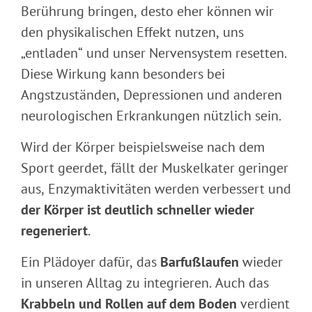
Berührung bringen, desto eher können wir
den physikalischen Effekt nutzen, uns
„entladen“ und unser Nervensystem resetten.
Diese Wirkung kann besonders bei
Angstzuständen, Depressionen und anderen
neurologischen Erkrankungen nützlich sein.
Wird der Körper beispielsweise nach dem
Sport geerdet, fällt der Muskelkater geringer
aus, Enzymaktivitäten werden verbessert und
der Körper ist deutlich schneller wieder
regeneriert
.
Ein Plädoyer dafür, das
Barfußlaufen
wieder
in unseren Alltag zu integrieren. Auch das
Krabbeln und Rollen auf dem Boden
verdient