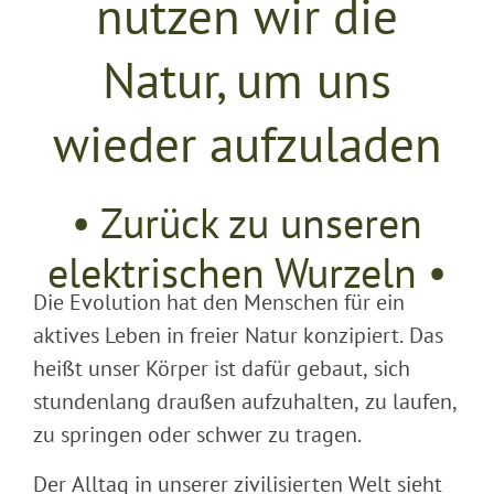
nutzen wir die
Natur, um uns
wieder aufzuladen
• Zurück zu unseren
elektrischen Wurzeln •
Die Evolution hat den Menschen für ein
aktives Leben in freier Natur konzipiert. Das
heißt unser Körper ist dafür gebaut, sich
stundenlang draußen aufzuhalten, zu laufen,
zu springen oder schwer zu tragen.
Der Alltag in unserer zivilisierten Welt sieht