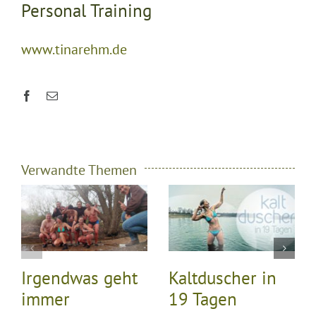
Personal Training
www.tinarehm.de
Verwandte Themen
Irgendwas geht
Kaltduscher in
immer
19 Tagen