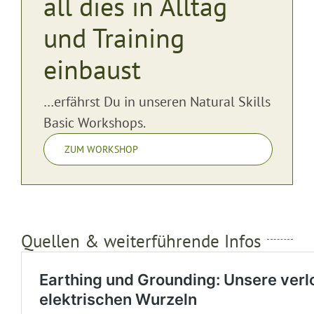
all dies in Alltag
und Training
einbaust
…erfährst Du in unseren Natural Skills
Basic Workshops.
ZUM WORKSHOP
Quellen & weiterführende Infos