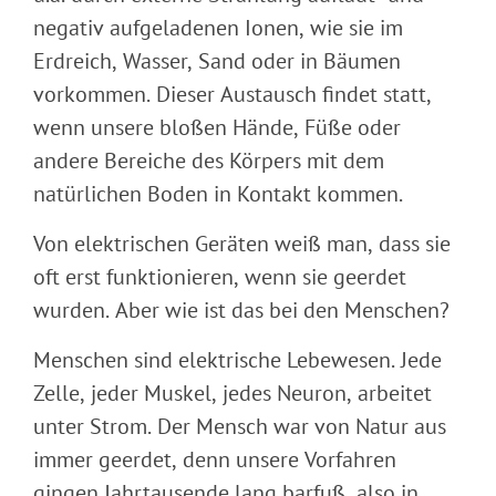
negativ aufgeladenen Ionen, wie sie im
Erdreich, Wasser, Sand oder in Bäumen
vorkommen. Dieser Austausch findet statt,
wenn unsere bloßen Hände, Füße oder
andere Bereiche des Körpers mit dem
natürlichen Boden in Kontakt kommen.
Von elektrischen Geräten weiß man, dass sie
oft erst funktionieren, wenn sie geerdet
wurden. Aber wie ist das bei den Menschen?
Menschen sind elektrische Lebewesen. Jede
Zelle, jeder Muskel, jedes Neuron, arbeitet
unter Strom. Der Mensch war von Natur aus
immer geerdet, denn unsere Vorfahren
gingen Jahrtausende lang barfuß, also in