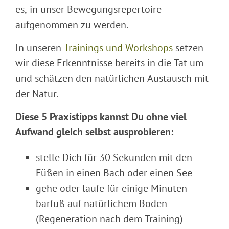
es, in unser Bewegungsrepertoire
aufgenommen zu werden.
In unseren
Trainings und Workshops
setzen
wir diese Erkenntnisse bereits in die Tat um
und schätzen den natürlichen Austausch mit
der Natur.
Diese 5 Praxistipps kannst Du ohne viel
Aufwand gleich selbst ausprobieren:
stelle Dich für 30 Sekunden mit den
Füßen in einen Bach oder einen See
gehe oder laufe für einige Minuten
barfuß auf natürlichem Boden
(Regeneration nach dem Training)