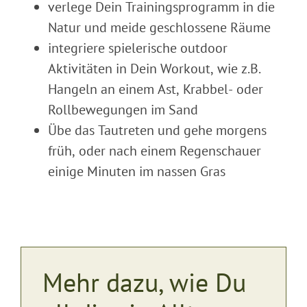
verlege Dein Trainingsprogramm in die
Natur und meide geschlossene Räume
integriere spielerische outdoor
Aktivitäten in Dein Workout, wie z.B.
Hangeln an einem Ast, Krabbel- oder
Rollbewegungen im Sand
Übe das Tautreten und gehe morgens
früh, oder nach einem Regenschauer
einige Minuten im nassen Gras
Mehr dazu, wie Du