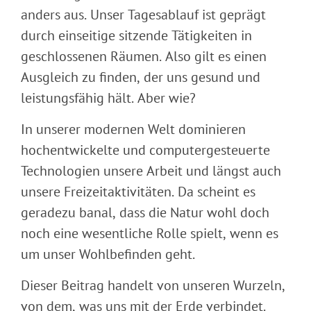
anders aus. Unser Tagesablauf ist geprägt
durch einseitige sitzende Tätigkeiten in
geschlossenen Räumen. Also gilt es einen
Ausgleich zu finden, der uns gesund und
leistungsfähig hält. Aber wie?
In unserer modernen Welt dominieren
hochentwickelte und computergesteuerte
Technologien unsere Arbeit und längst auch
unsere Freizeitaktivitäten. Da scheint es
geradezu banal, dass die Natur wohl doch
noch eine wesentliche Rolle spielt, wenn es
um unser Wohlbefinden geht.
Dieser Beitrag handelt von unseren Wurzeln,
von dem, was uns mit der Erde verbindet.