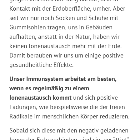
Kontakt mit der Erdoberfläche, umher. Aber
seit wir nur noch Socken und Schuhe mit
Gummisohlen tragen, uns in Gebäuden
aufhalten, anstatt in der Natur, haben wir
keinen Ionenaustausch mehr mit der Erde.
Damit berauben wir uns um einige positive
gesundheitliche Effekte.
Unser Immunsystem arbeitet am besten,
wenn es regelmäßig zu einem
Ionenaustausch kommt
und sich positive
Ladungen, wie beispielsweise die der freien
Radikale im menschlichen Körper reduzieren.
Sobald sich diese mit den negativ geladenen
Ionen der Erde verbinden, sind sie „gesättigt“