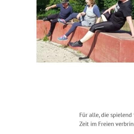
Für alle, die spielen
Zeit im Freien verbri