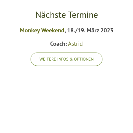
Nächste Termine
Monkey Weekend
, 18./19. März 2023
Coach:
Astrid
WEITERE INFOS & OPTIONEN