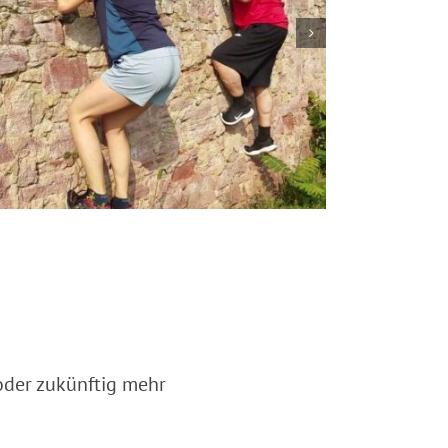
 oder zukünftig mehr