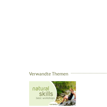
Verwandte Themen