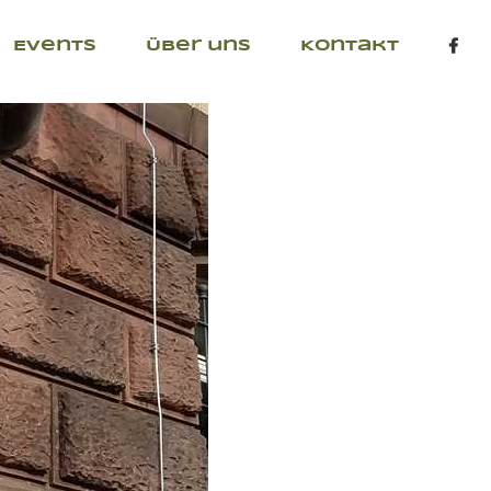
Events
Über uns
Kontakt