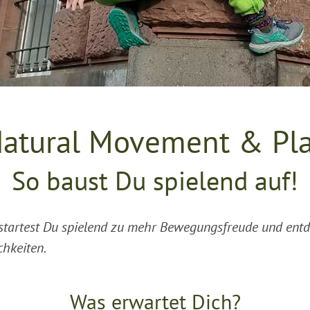
atural Movement & Pl
So baust Du spielend auf!
startest Du spielend zu mehr Bewegungsfreude und entde
hkeiten.
Was erwartet Dich?