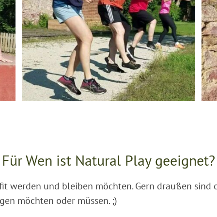
Für Wen ist Natural Play geeignet?
d fit werden und bleiben möchten. Gern draußen sind
ngen möchten oder müssen. ;)