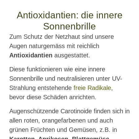
Antioxidantien: die innere
Sonnenbrille
Zum Schutz der Netzhaut sind unsere
Augen naturgemäss mit reichlich
Antioxidantien
ausgestattet.
Diese funktionieren wie eine innere
Sonnenbrille und neutralisieren unter UV-
Strahlung entstehende
freie Radikale
,
bevor diese Schäden anrichten.
Augenschützende Carotinoide finden sich in
allen roten, orangefarbenen und auch
grünen Früchten und Gemüsen, z.B. in