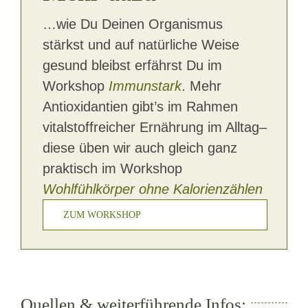
…wie Du Deinen Organismus
stärkst und auf natürliche Weise
gesund bleibst erfährst Du im
Workshop
Immunstark
. Mehr
Antioxidantien gibt’s im Rahmen
vitalstoffreicher Ernährung im Alltag–
diese üben wir auch gleich ganz
praktisch im Workshop
Wohlfühlkörper ohne Kalorienzählen
ZUM WORKSHOP
Quellen & weiterführende Infos: