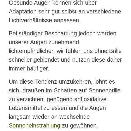
Gesunde Augen können sich über
Adaptation sehr gut selbst an verschiedene
Lichtverhältnisse anpassen.
Bei ständiger Beschattung jedoch werden
unserer Augen zunehmend
lichtempfindlicher, wir fühlen uns ohne Brille
schneller geblendet und nutzen diese daher
immer häufiger.
Um diese Tendenz umzukehren, lohnt es
sich, draußen im Schatten auf Sonnenbrille
zu verzichten, genügend antioxidative
Lebensmittel zu essen und die Augen
langsam wieder an wechselnde
Sonneneinstrahlung
zu gewöhnen.