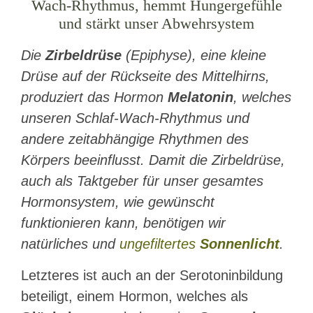
Wach-Rhythmus, hemmt Hungergefühle
und stärkt unser Abwehrsystem
Die
Zirbeldrüse
(Epiphyse), eine kleine
Drüse auf der Rückseite des Mittelhirns,
produziert das Hormon
Melatonin
, welches
unseren Schlaf-Wach-Rhythmus und
andere zeitabhängige Rhythmen des
Körpers beeinflusst. Damit die Zirbeldrüse,
auch als Taktgeber für unser gesamtes
Hormonsystem, wie gewünscht
funktionieren kann, benötigen wir
natürliches und
ungefiltertes
Sonnenlicht
.
Letzteres ist auch an der Serotoninbildung
beteiligt, einem Hormon, welches als