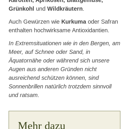
Karotten, Aprikosen, Blattgemüse,
Grünkohl
und
Wildkräutern
.
Auch Gewürzen wie
Kurkuma
oder Safran
enthalten hochwirksame Antioxidantien.
In Extremsituationen wie in den Bergen, am
Meer, auf Schnee oder Sand, in
Äquatornähe oder während sich unsere
Augen aus anderen Gründen nicht
ausreichend schützen können, sind
Sonnenbrillen natürlich trotzdem sinnvoll
und ratsam.
Mehr dazu