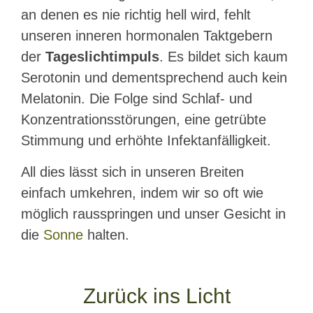
an denen es nie richtig hell wird, fehlt
unseren inneren hormonalen Taktgebern
der
Tageslichtimpuls
. Es bildet sich kaum
Serotonin und dementsprechend auch kein
Melatonin. Die Folge sind Schlaf- und
Konzentrationsstörungen, eine getrübte
Stimmung und erhöhte Infektanfälligkeit.
All dies lässt sich in unseren Breiten
einfach umkehren, indem wir so oft wie
möglich rausspringen und unser Gesicht in
die
Sonne
halten.
Zurück ins Licht