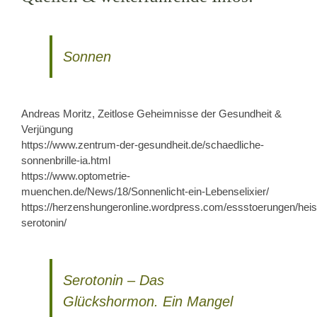
Sonnen
Andreas Moritz, Zeitlose Geheimnisse der Gesundheit &
Verjüngung
https://www.zentrum-der-gesundheit.de/schaedliche-
sonnenbrille-ia.html
https://www.optometrie-
muenchen.de/News/18/Sonnenlicht-ein-Lebenselixier/
https://herzenshungeronline.wordpress.com/essstoerungen/hei
serotonin/
Serotonin – Das
Glückshormon. Ein Mangel