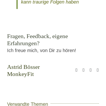
kann traurige Folgen haben
Fragen, Feedback, eigene
Erfahrungen?
Ich freue mich, von Dir zu hören!
Astrid Bösser
MonkeyFit
Verwandte Themen